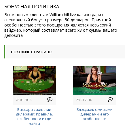
БОНУСНАЯ ПОЛИТИКА
Всем новым клиентам William hill live казино дарит
специальный бонус в размере 50 долларов. Приятной
особенностью этого поощрения является невысокий
вэйджер, который составляет всего х8 от суммы вашего
депозита.
ПОХОЖИЕ СТРАНИЦЫ
28.03.2016
0
28.03.2016
0
Баккара с живыми
Блэкджек с живыми
дилерами: правила,
дилерами и его
особенности и где
особенности
найти