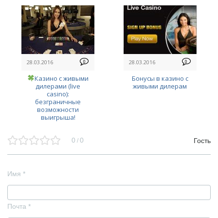
28.03.2016
0
28.03.2016
0
Казино с живыми
Бонусы в казино с
дилерами (live
живыми дилерам
casino):
безграничные
возможности
выигрыша!
0
0
Гость
/
Имя
*
Почта
*