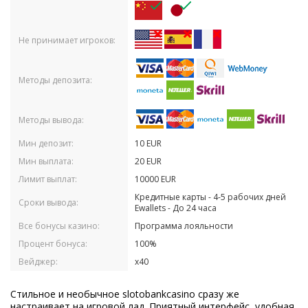
Не принимает игроков:
Методы депозита:
Методы вывода:
Мин депозит:
10 EUR
Мин выплата:
20 EUR
Лимит выплат:
10000 EUR
Кредитные карты - 4-5 рабочих дней
Сроки вывода:
Ewallets - До 24 часа
Все бонусы казино:
Программа лояльности
Процент бонуса:
100%
Вейджер:
х40
Стильное и необычное slotobankcasino сразу же
настраивает на игровой лад. Приятный интерфейс, удобная