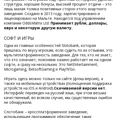
структура, хорошие бонусы, высокий процент отдачи – это
лишь малая толика позитивных сторон этого азартного
заведения. Создано в 2013 году, зарегистрировано и
лицензировано на Мальте. Находится под управлением
компании OddsMatrix Ltd.
Принимает рубли, доллары,
евро и некоторую другую валюту.
СОФТ И ИГРЫ
Одна из главных особенностей Slotobank, которая
пришлась по вкусу игрокам, если судить по их отзывам, это
мультиплатформенность заведения. Для тех, кто не знает,
что это означает, поясняем: казино работает не на одном
софте, а сразу на нескольких. Это NetEntertainment,
Microgaming, BetsoftGaming и Play’N’Go.
Играть здесь можно только на сайте (флэш-версия), а
также на мобильных устройствах (полноценная поддержка
устройств на iOS и Android).
Скачиваемой версии нет.
Интерфейс переведен на русский язык, при этом весьма
качественный, во всяком случае, мы существенных ошибок
не обнаружили.
Слотобанк – кроссплатформенное заведение,
использующее программное обеспечение таких