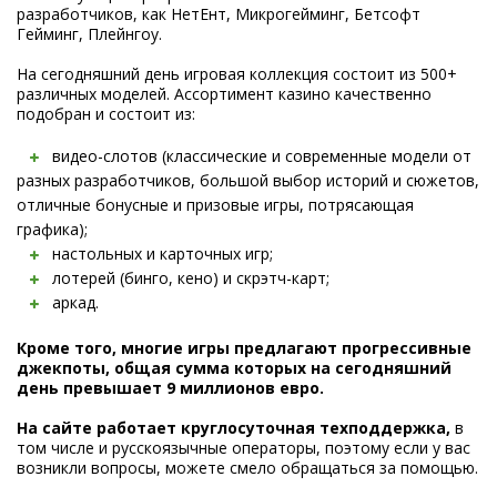
разработчиков, как НетЕнт, Микрогейминг, Бетсофт
Гейминг, Плейнгоу.
На сегодняшний день игровая коллекция состоит из 500+
различных моделей. Ассортимент казино качественно
подобран и состоит из:
видео-слотов (классические и современные модели от
разных разработчиков, большой выбор историй и сюжетов,
отличные бонусные и призовые игры, потрясающая
графика);
настольных и карточных игр;
лотерей (бинго, кено) и скрэтч-карт;
аркад.
Кроме того, многие игры предлагают прогрессивные
джекпоты, общая сумма которых на сегодняшний
день превышает 9 миллионов евро.
На сайте работает круглосуточная техподдержка,
в
том числе и русскоязычные операторы, поэтому если у вас
возникли вопросы, можете смело обращаться за помощью.