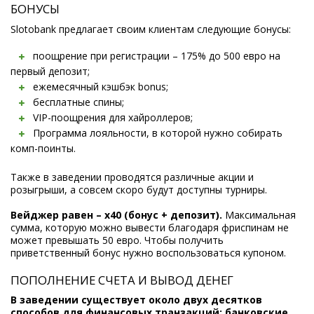
БОНУСЫ
Slotobank предлагает своим клиентам следующие бонусы:
поощрение при регистрации – 175% до 500 евро на
первый депозит;
ежемесячный кэшбэк bonus;
бесплатные спины;
VIP-поощрения для хайроллеров;
Программа лояльности, в которой нужно собирать
комп-поинты.
Также в заведении проводятся различные акции и
розыгрыши, а совсем скоро будут доступны турниры.
Вейджер равен – х40 (бонус + депозит).
Максимальная
сумма, которую можно вывести благодаря фриспинам не
может превышать 50 евро. Чтобы получить
приветственный бонус нужно воспользоваться купоном.
ПОПОЛНЕНИЕ СЧЕТА И ВЫВОД ДЕНЕГ
В заведении существует около двух десятков
способов для финансовых транзакций: банковские