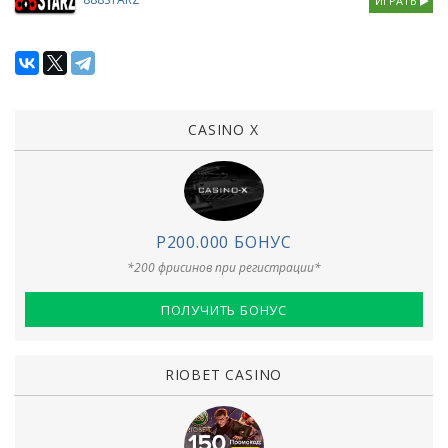
ИГРАТЬ
CASINO X
Р200.000 БОНУС
*200 фрисинов при регистрации*
ПОЛУЧИТЬ БОНУС
RIOBET CASINO