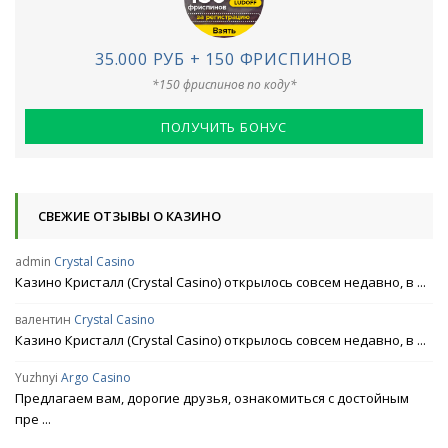
35.000 РУБ + 150 ФРИСПИНОВ
*150 фриспинов по коду*
ПОЛУЧИТЬ БОНУС
СВЕЖИЕ ОТЗЫВЫ О КАЗИНО
admin
Crystal Casino
Казино Кристалл (Crystal Casino) открылось совсем недавно, в ...
валентин
Crystal Casino
Казино Кристалл (Crystal Casino) открылось совсем недавно, в ...
Yuzhnyi
Argo Casino
Предлагаем вам, дорогие друзья, ознакомиться с достойным
пре ...