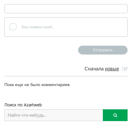
Сначала
новые
Пока еще не было комментариев
Поиск по Azartweb