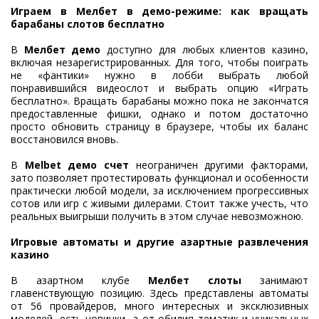
Играем в Мелбет в демо-режиме: как вращать
барабаны слотов бесплатно
В
Мелбет демо
доступно для любых клиентов казино,
включая незарегистрированных. Для того, чтобы поиграть
не «фантики» нужно в лобби выбрать любой
понравившийся видеослот и выбрать опцию «Играть
бесплатно». Вращать барабаны можно пока не закончатся
предоставленные фишки, однако и потом достаточно
просто обновить страницу в браузере, чтобы их баланс
восстановился вновь.
В
Melbet демо счет
неограничен другими факторами,
зато позволяет протестировать функционал и особенности
практически любой модели, за исключением прогрессивных
сотов или игр с живыми дилерами. Стоит также учесть, что
реальных выигрыши получить в этом случае невозможною.
Игровые автоматы и другие азартные развлечения
казино
В азартном клубе
Мелбет слоты
занимают
главенствующую позицию. Здесь представлены автоматы
от 56 провайдеров, много интересных и эксклюзивных
моделей, есть новинки, а от обилия тематик и уникальных