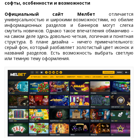
софты, особенности и возможности
Официальный сайт Мелбет
отличается
универсальностью и широкими возможностями, но обилие
информационных разделов и баннеров могут слегка
смутить новичков. Однако такое впечатления обманчиво –
на самом деле здесь довольно четкая, логичная и понятная
структура. В плане дизайна – ничего примечательного:
серый фон, который разбавляет золотистый цвет иконок и
названий разделов. Есть возможность выбрать светлую
или темную тему оформления.