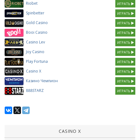
Riobet
ИГРАТЬ
Spinbetter
ИГРАТЬ
Gold Casino
ИГРАТЬ
Booi Casino
ИГРАТЬ
Casino Lev
ИГРАТЬ
Joy Casino
ИГРАТЬ
Play Fortuna
ИГРАТЬ
Casino X
ИГРАТЬ
Казино Чемпион
ИГРАТЬ
888STARZ
ИГРАТЬ
CASINO X