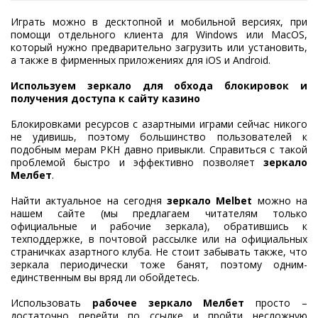
Играть можно в десктопной и мобильной версиях, при
помощи отдельного клиента для Windows или MacOS,
который нужно предварительно загрузить или установить,
а также в фирменных приложениях для iOS и Android.
Используем зеркало для обхода блокировок и
получения доступа к сайту казино
Блокировками ресурсов с азартными играми сейчас никого
не удивишь, поэтому большинство пользователей к
подобным мерам РКН давно привыкли. Справиться с такой
проблемой быстро и эффективно позволяет
зеркало
Мелбет
.
Найти актуальное на сегодня
зеркало Melbet
можно на
нашем сайте (мы предлагаем читателям только
официальные и рабочие зеркала), обратившись к
техподдержке, в почтовой рассылке или на официальных
страничках азартного клуба. Не стоит забывать также, что
зеркала периодически тоже банят, поэтому одним-
единственным вы вряд ли обойдетесь.
Использовать
рабочее зеркало Мелбет
просто –
достаточно перейти по ссылке и пройти несложную