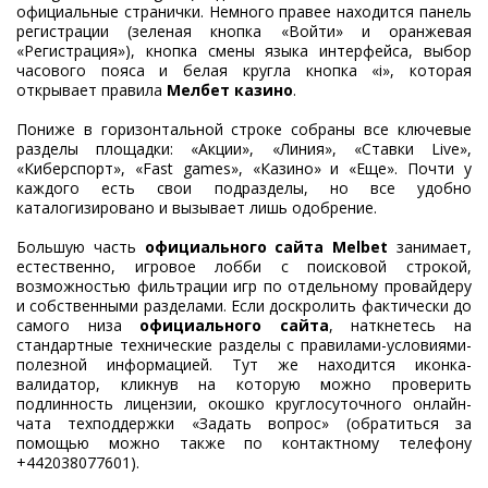
официальные странички. Немного правее находится панель
регистрации (зеленая кнопка «Войти» и оранжевая
«Регистрация»), кнопка смены языка интерфейса, выбор
часового пояса и белая кругла кнопка «i», которая
открывает правила
Мелбет казино
.
Пониже в горизонтальной строке собраны все ключевые
разделы площадки: «Акции», «Линия», «Ставки Live»,
«Киберспорт», «Fast games», «Казино» и «Еще». Почти у
каждого есть свои подразделы, но все удобно
каталогизировано и вызывает лишь одобрение.
Большую часть
официального сайта Melbet
занимает,
естественно, игровое лобби с поисковой строкой,
возможностью фильтрации игр по отдельному провайдеру
и собственными разделами. Если доскролить фактически до
самого низа
официального сайта
, наткнетесь на
стандартные технические разделы с правилами-условиями-
полезной информацией. Тут же находится иконка-
валидатор, кликнув на которую можно проверить
подлинность лицензии, окошко круглосуточного онлайн-
чата техподдержки «Задать вопрос» (обратиться за
помощью можно также по контактному телефону
+442038077601).