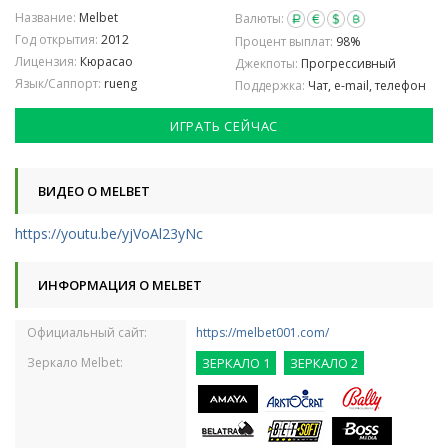
Название:
Melbet
Валюты:
Год открытия:
2012
Процент выплат:
98%
Лицензия:
Кюрасао
Джекпоты:
Прогрессивный
Язык/Саппорт:
rueng
Поддержка:
Чат, e-mail, телефон
ИГРАТЬ СЕЙЧАС
ВИДЕО О MELBET
https://youtu.be/yjVoAl23yNc
ИНФОРМАЦИЯ О MELBET
Официальный сайт:
https://melbet001.com/
Зеркало Melbet:
ЗЕРКАЛО 1
ЗЕРКАЛО 2