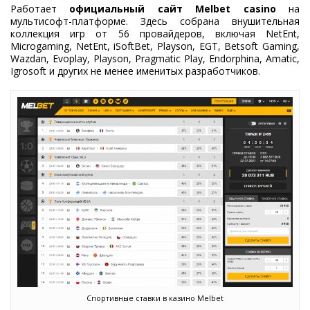
Работает
официальный сайт Melbet casino
на
мультисофт-платформе. Здесь собрана внушительная
коллекция игр от 56 провайдеров, включая NetEnt,
Microgaming, NetEnt, iSoftBet, Playson, EGT, Betsoft Gaming,
Wazdan, Evoplay, Playson, Pragmatic Play, Endorphina, Amatic,
Igrosoft и других не менее именитых разработчиков.
Спортивные ставки в казино Melbet