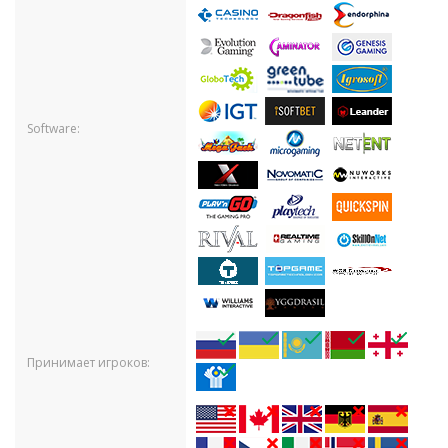
Software:
Принимает игроков: