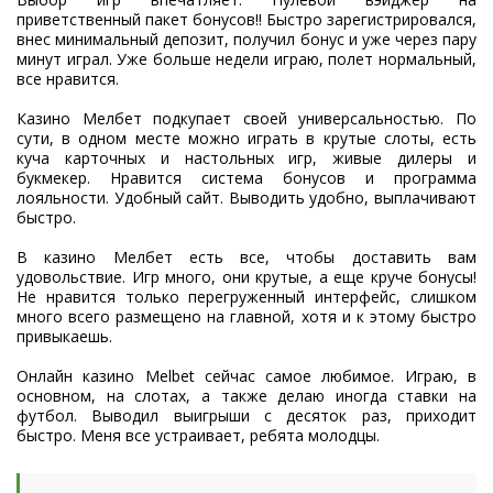
приветственный пакет бонусов!! Быстро зарегистрировался,
внес минимальный депозит, получил бонус и уже через пару
минут играл. Уже больше недели играю, полет нормальный,
все нравится.
Казино Мелбет подкупает своей универсальностью. По
сути, в одном месте можно играть в крутые слоты, есть
куча карточных и настольных игр, живые дилеры и
букмекер. Нравится система бонусов и программа
лояльности. Удобный сайт. Выводить удобно, выплачивают
быстро.
В казино Мелбет есть все, чтобы доставить вам
удовольствие. Игр много, они крутые, а еще круче бонусы!
Не нравится только перегруженный интерфейс, слишком
много всего размещено на главной, хотя и к этому быстро
привыкаешь.
Онлайн казино Melbet сейчас самое любимое. Играю, в
основном, на слотах, а также делаю иногда ставки на
футбол. Выводил выигрыши с десяток раз, приходит
быстро. Меня все устраивает, ребята молодцы.