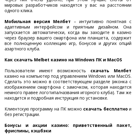
мировых разработчиков находятся у вас на расстоянии
одного клика.
Мобильная версия Мелбет
– интуитивно понятная с
адаптивным интерфейсом и приятным дизайном. Она
запускается автоматически, когда вы заходите в казино
через браузер вашего смартфона или планшета, содержит
все полноценную коллекцию игр, бонусов и других опций
азартного клуба.
Как скачать Melbet казино на
Windows
ПК и
MacOS
Пользователи имеют возможность
скачать Мелбет
казино на компьютер под управлением Windows или MacOS.
Сделать это можно в соответствующем разделе (иконка с
изображением смартфона с замочком, которая находится
немного правее логотипа/названия игорного клуба). Там же
находится и подробная инструкция по установке.
Клиентскую программу на ПК можно
скачать бесплатно
и
без регистрации.
Бонусы и акции казино: приветственный пакет,
фриспины, кэшбэки