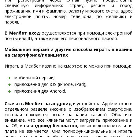
следующую информацию: страну, регион и город
проживания, имя и фамилию, валюту игрового счета, адрес
электронной почты, номер телефона (по желанию) и
пароль.
В
Мелбет вход
осуществляется при помощи электронной
почты или ID, а также вашего персонального пароля.
Мобильная версия и другие способы играть в казино
на смартфонах
/
планшетах
Играть в Мелбет казино на смартфоне можно при помощи:
мобильной версии;
приложения для iOS (iPhone, iPad);
приложения для Android.
Скачать Мелбет на андроид
и устройства Apple можно в
отдельном разделе (иконка с изображением смартфона,
которая находится возле названия казино). Обратите
внимание, что все клиенты могут загрузить приложение и
на iOS, и
на андроид бесплатно
, никакая дополнительная
плата не взимается. Они полнофункциональные и играть
через них очень удобно, при этом лучшие слоты от