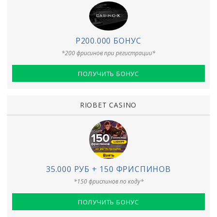
Р200.000 БОНУС
*200 фрисинов при регистрации*
ПОЛУЧИТЬ БОНУС
RIOBET CASINO
35.000 РУБ + 150 ФРИСПИНОВ
*150 фриспинов по коду*
ПОЛУЧИТЬ БОНУС