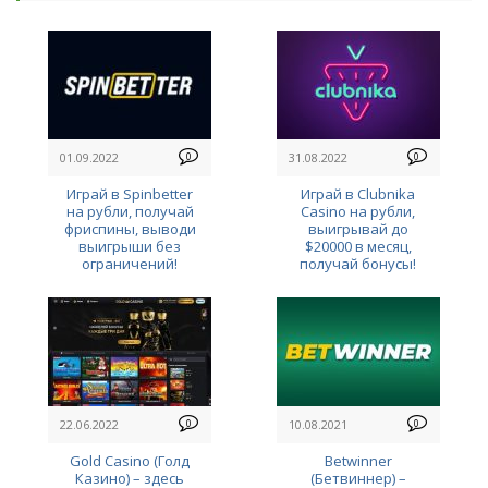
01.09.2022
0
31.08.2022
0
Играй в Spinbetter
Играй в Clubnika
на рубли, получай
Casino на рубли,
фриспины, выводи
выигрывай до
выигрыши без
$20000 в месяц,
ограничений!
получай бонусы!
22.06.2022
0
10.08.2021
0
Gold Casino (Голд
Betwinner
Казино) – здесь
(Бетвиннер) –