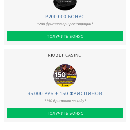
Р200.000 БОНУС
*200 фрисинов при регистрации*
ПОЛУЧИТЬ БОНУС
RIOBET CASINO
35.000 РУБ + 150 ФРИСПИНОВ
*150 фриспинов по коду*
ПОЛУЧИТЬ БОНУС