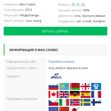
Название:
Max Casino
Валюты:
Год открытия:
2013
Процент выплат:
95%
Лицензия:
Нидерланды
Джекпоты:
есть, прогрессивные
Язык/Саппорт:
ruru, rueng
Поддержка:
чат, e-mail, телефон
ИГРАТЬ СЕЙЧАС
ИНФОРМАЦИЯ О MAX CASINO
Официальный сайт:
Перейти в казино
Зеркало Max Casino:
есть,любое зеркало в сети
Software:
Принимает игроков: