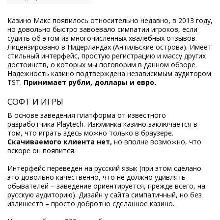
Казино Макс появилось относительно недавно, в 2013 году,
но довольно быстро завоевало симпатии игроков, если
судить об этом из многочисленных хвалебных отзывов.
Лицензировано в Нидерландах (Антильские острова). Имеет
стильный интерфейс, простую регистрацию и массу других
достоинств, о которых мы поговорим в данном обзоре.
Надежность казино подтверждена независимым аудитором
TST.
Принимает рубли, доллары и евро.
СОФТ И ИГРЫ
В основе заведения платформа от известного
разработчика Playtech. Изюминка казино заключается в
том, что играть здесь можно только в браузере.
Скачиваемого клиента нет,
но вполне возможно, что
вскоре он появится.
Интерфейс переведен на русский язык (при этом сделано
это довольно качественно, что не должно удивлять
обывателей – заведение ориентируется, прежде всего, на
русскую аудиторию). Дизайн у сайта симпатичный, но без
излишеств – просто добротно сделанное казино.