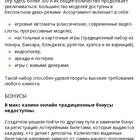
Игр здесь более 300 и их общее количество продолжает
увеличиваться. Большинство моделей доступны в
бесплатном демо-режиме. Ассортимент включает в себя:
игровые автоматы (классические, современные видео-
слоты, прогрессивные модели);
настольные и карточные игры (традиционный набор из
покера, баккара, блэкджека, рулетки, крэпса и их вариаций);
видеопокер;
аркады и лотереи;
игры с живыми дилерами.
Такой набор способен удовлетворить высокие требования
любого клиента.
БОНУСЫ
В макс казино онлайн традиционные бонусы
недоступны.
Создатели решили пойти по другому пути и заменили бонус
за регистрацию лотерейными билетами, которые выдаются
каждому, кто делает депозиты. Количество выданных
билетиков напрямую зависит от суммы вашего пополнения.