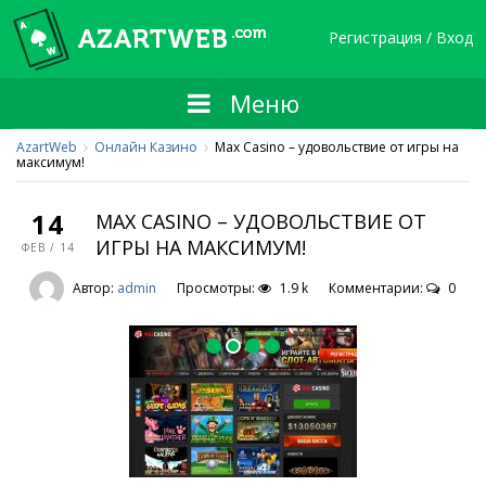
Регистрация / Вход
Меню
AzartWeb
Онлайн Казино
Max Casino – удовольствие от игры на
максимум!
14
MAX CASINO – УДОВОЛЬСТВИЕ ОТ
ИГРЫ НА МАКСИМУМ!
ФЕВ / 14
Автор:
admin
Просмотры:
1.9 k
Комментарии:
0