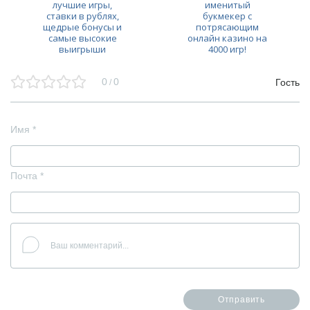
лучшие игры,
именитый
ставки в рублях,
букмекер с
щедрые бонусы и
потрясающим
самые высокие
онлайн казино на
выигрыши
4000 игр!
0
0
Гость
/
Имя
*
Почта
*