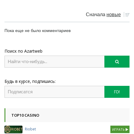
Сначала
новые
Пока еще не было комментариев
Поиск по Azartweb
Будь в курсе, подпишись:
ГО!
TOP10 CASINO
Riobet
ИГРАТЬ