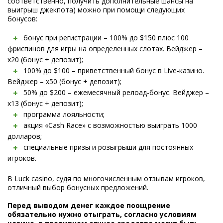
соответственно, получить дополнительные шансы на
выигрыш джекпота) можно при помощи следующих
бонусов:
бонус при регистрации – 100% до $150 плюс 100
фриспинов для игры на определенных слотах. Вейджер –
х20 (бонус + депозит);
100% до $100 – приветственный бонус в Live-казино.
Вейджер – х50 (бонус + депозит);
50% до $200 – ежемесячный релоад-бонус. Вейджер –
х13 (бонус + депозит);
программа лояльности;
акция «Cash Race» с возможностью выиграть 1000
долларов;
специальные призы и розыгрыши для постоянных
игроков.
В Luck casino, судя по многочисленным отзывам игроков,
отличный выбор бонусных предложений.
Перед выводом денег каждое поощрение
обязательно нужно отыграть, согласно условиям