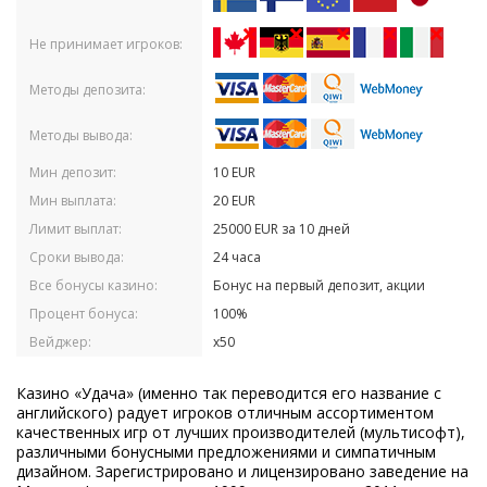
Не принимает игроков:
Методы депозита:
Методы вывода:
Мин депозит:
10 EUR
Мин выплата:
20 EUR
Лимит выплат:
25000 EUR за 10 дней
Сроки вывода:
24 часа
Все бонусы казино:
Бонус на первый депозит, акции
Процент бонуса:
100%
Вейджер:
x50
Казино «Удача» (именно так переводится его название с
английского) радует игроков отличным ассортиментом
качественных игр от лучших производителей (мультисофт),
различными бонусными предложениями и симпатичным
дизайном. Зарегистрировано и лицензировано заведение на