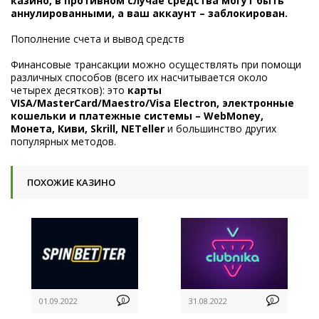
казино, в противном случае средства могут быть
аннулированными, а ваш аккаунт – заблокирован.
Пополнение счета и вывод средств
Финансовые трансакции можно осуществлять при помощи
различных способов (всего их насчитывается около
четырех десятков): это
карты
VISA/MasterCard/Maestro/Visa Electron, электронные
кошельки и платежные системы – WebMoney,
Монета, Киви, Skrill, NETeller
и большинство других
популярных методов.
ПОХОЖИЕ КАЗИНО
01.09.2022
0
31.08.2022
0