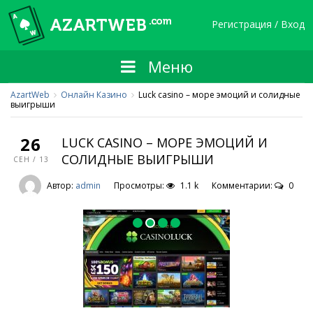
Регистрация / Вход
Меню
AzartWeb
Онлайн Казино
Luck casino – море эмоций и солидные
выигрыши
26
LUCK CASINO – МОРЕ ЭМОЦИЙ И
СОЛИДНЫЕ ВЫИГРЫШИ
СЕН / 13
Автор:
admin
Просмотры:
1.1 k
Комментарии:
0