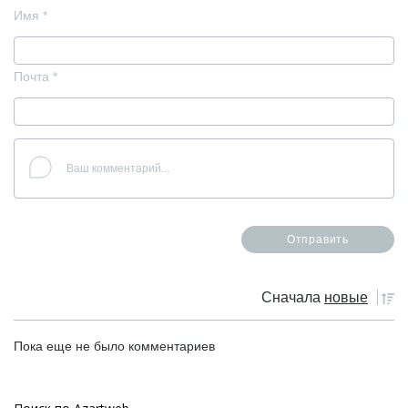
Имя
*
Почта
*
Сначала
новые
Пока еще не было комментариев