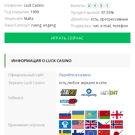
Название:
Luck Casino
Валюты:
Год открытия:
1999
Процент выплат:
97.55%
Лицензия:
Malta
Джекпоты:
есть, прогрессивные
Язык/Саппорт:
rueng, engeng
Поддержка:
чат, e-mail, телефон
ИГРАТЬ СЕЙЧАС
ИНФОРМАЦИЯ О LUCK CASINO
Официальный сайт:
Перейти в казино
Зеркало Luck Casino:
есть,любое зеркало в сети
Software:
Принимает игроков: