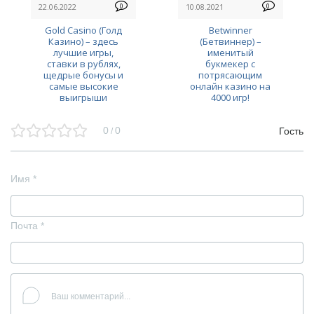
22.06.2022
0
10.08.2021
0
Gold Casino (Голд
Betwinner
Казино) – здесь
(Бетвиннер) –
лучшие игры,
именитый
ставки в рублях,
букмекер с
щедрые бонусы и
потрясающим
самые высокие
онлайн казино на
выигрыши
4000 игр!
0
0
Гость
/
Имя
*
Почта
*