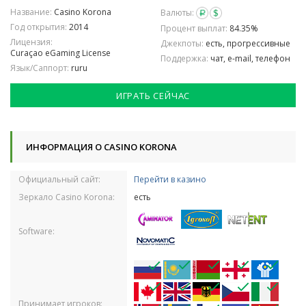
Название:
Casino Korona
Валюты:
Год открытия:
2014
Процент выплат:
84.35%
Лицензия:
Джекпоты:
есть, прогрессивные
Curaçao eGaming License
Поддержка:
чат, e-mail, телефон
Язык/Саппорт:
ruru
ИГРАТЬ СЕЙЧАС
ИНФОРМАЦИЯ О CASINO KORONA
Официальный сайт:
Перейти в казино
Зеркало Casino Korona:
есть
Software:
Принимает игроков: