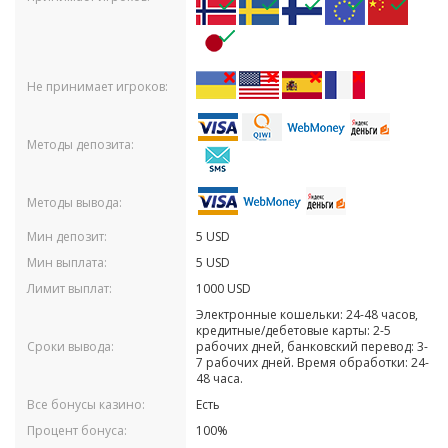
Не принимает игроков:
Методы депозита:
Методы вывода:
Мин депозит:
5 USD
Мин выплата:
5 USD
Лимит выплат:
1000 USD
Электронные кошельки: 24-48 часов,
кредитные/дебетовые карты: 2-5
Сроки вывода:
рабочих дней, банковский перевод: 3-
7 рабочих дней. Время обработки: 24-
48 часа.
Все бонусы казино:
Есть
Процент бонуса:
100%