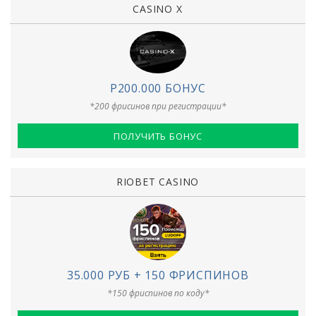
CASINO X
Р200.000 БОНУС
*200 фрисинов при регистрации*
ПОЛУЧИТЬ БОНУС
RIOBET CASINO
35.000 РУБ + 150 ФРИСПИНОВ
*150 фриспинов по коду*