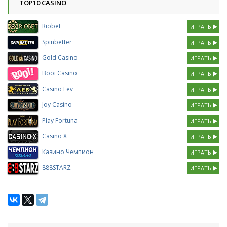
TOP10 CASINO
Riobet
ИГРАТЬ
Spinbetter
ИГРАТЬ
Gold Casino
ИГРАТЬ
Booi Casino
ИГРАТЬ
Casino Lev
ИГРАТЬ
Joy Casino
ИГРАТЬ
Play Fortuna
ИГРАТЬ
Casino X
ИГРАТЬ
Казино Чемпион
ИГРАТЬ
888STARZ
ИГРАТЬ