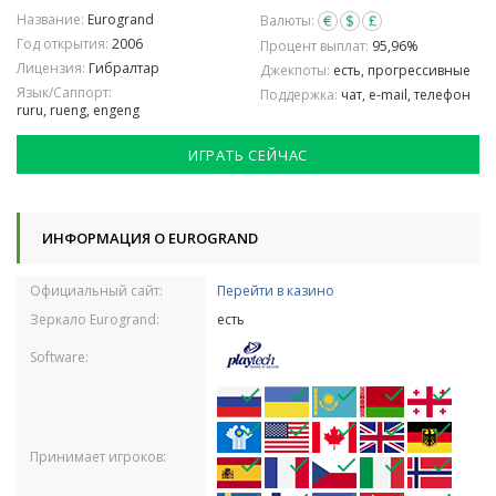
Название:
Eurogrand
Валюты:
Год открытия:
2006
Процент выплат:
95,96%
Лицензия:
Гибралтар
Джекпоты:
есть, прогрессивные
Язык/Саппорт:
Поддержка:
чат, e-mail, телефон
ruru, rueng, engeng
ИГРАТЬ СЕЙЧАС
ИНФОРМАЦИЯ О EUROGRAND
Официальный сайт:
Перейти в казино
Зеркало Eurogrand:
есть
Software:
Принимает игроков: