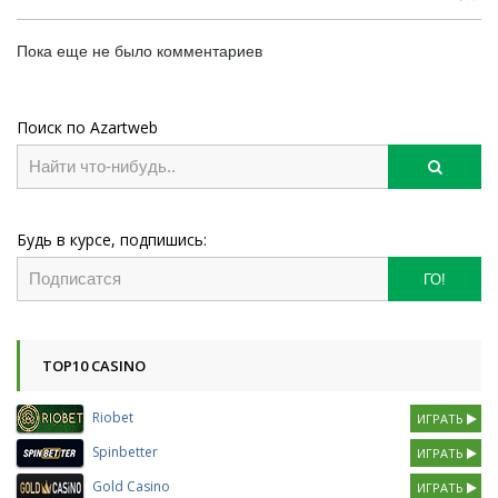
Пока еще не было комментариев
Поиск по Azartweb
Будь в курсе, подпишись:
ГО!
TOP10 CASINO
Riobet
ИГРАТЬ
Spinbetter
ИГРАТЬ
Gold Casino
ИГРАТЬ