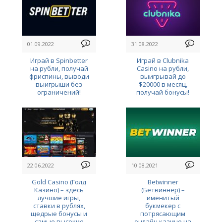
01.09.2022
0
31.08.2022
0
Играй в Spinbetter
Играй в Clubnika
на рубли, получай
Casino на рубли,
фриспины, выводи
выигрывай до
выигрыши без
$20000 в месяц,
ограничений!
получай бонусы!
22.06.2022
0
10.08.2021
0
Gold Casino (Голд
Betwinner
Казино) – здесь
(Бетвиннер) –
лучшие игры,
именитый
ставки в рублях,
букмекер с
щедрые бонусы и
потрясающим
самые высокие
онлайн казино на