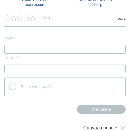
выигрыши
4000 игр!
0
0
Гость
/
Имя
*
Почта
*
Сначала
новые