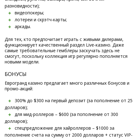
разновидности);
видеопокеры;
лотереи и скрэтч-карты;
аркады.
Для тех, кто предпочитает играть с живыми дилерами,
функционирует качественный раздел Live-казино. Даже
самые требовательные гемблеры заскучать здесь не
смогут, поскольку коллекция игр регулярно пополняется
новыми модели.
БОНУСЫ
Еврогранд казино предлагает много различных бонусов и
промо-акций:
300% до $300 на первый депозит (за пополнение от 25
долларов);
для мид-роллеров – $600 (за пополнение от 300
долларов);
спецпредложение для хайроллеров – $1000 за
пополнение счета на сумму от 2000 долларов + статус VIP-