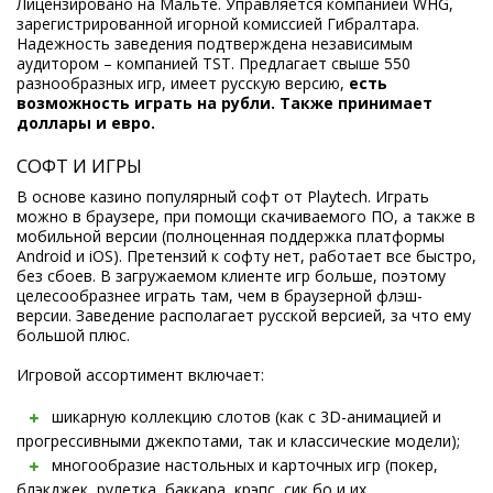
Лицензировано на Мальте. Управляется компанией WHG,
зарегистрированной игорной комиссией Гибралтара.
Надежность заведения подтверждена независимым
аудитором – компанией TST. Предлагает свыше 550
разнообразных игр, имеет русскую версию,
есть
возможность играть на рубли. Также принимает
доллары и евро.
СОФТ И ИГРЫ
В основе казино популярный софт от Playtech. Играть
можно в браузере, при помощи скачиваемого ПО, а также в
мобильной версии (полноценная поддержка платформы
Android и iOS). Претензий к софту нет, работает все быстро,
без сбоев. В загружаемом клиенте игр больше, поэтому
целесообразнее играть там, чем в браузерной флэш-
версии. Заведение располагает русской версией, за что ему
большой плюс.
Игровой ассортимент включает:
шикарную коллекцию слотов (как с 3D-анимацией и
прогрессивными джекпотами, так и классические модели);
многообразие настольных и карточных игр (покер,
блэкджек, рулетка, баккара, крэпс, сик бо и их