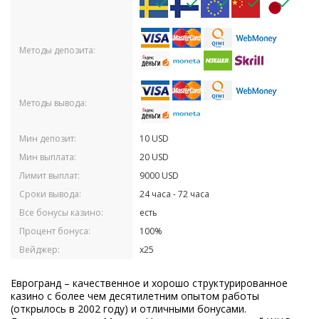
Методы депозита:
Методы вывода:
Мин депозит:
10 USD
Мин выплата:
20 USD
Лимит выплат:
9000 USD
Сроки вывода:
24 часа - 72 часа
Все бонусы казино:
есть
Процент бонуса:
100%
Вейджер:
x25
Еврогранд – качественное и хорошо структурированное
казино с более чем десятилетним опытом работы
(открылось в 2002 году) и отличными бонусами.