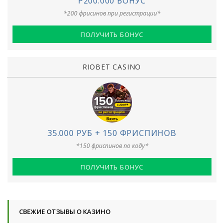
Р200.000 БОНУС
*200 фрисинов при регистрации*
ПОЛУЧИТЬ БОНУС
RIOBET CASINO
35.000 РУБ + 150 ФРИСПИНОВ
*150 фриспинов по коду*
ПОЛУЧИТЬ БОНУС
СВЕЖИЕ ОТЗЫВЫ О КАЗИНО