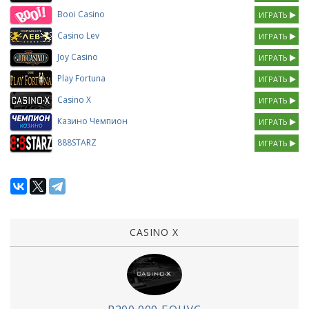
Booi Casino
ИГРАТЬ
Casino Lev
ИГРАТЬ
Joy Casino
ИГРАТЬ
Play Fortuna
ИГРАТЬ
Casino X
ИГРАТЬ
Казино Чемпион
ИГРАТЬ
888STARZ
ИГРАТЬ
CASINO X