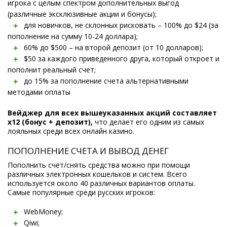
игрока с целым спектром дополнительных выгод
(различные эксклюзивные акции и бонусы);
для новичков, не склонных рисковать – 100% до $24 (за
пополнение на сумму 10-24 доллара);
60% до $500 – на второй депозит (от 10 долларов);
$50 за каждого приведенного друга, который откроет и
пополнит реальный счет;
до 15% за пополнение счета альтернативными
методами оплаты
Вейджер для всех вышеуказанных акций составляет
х12 (бонус + депозит),
что делает его одним из самых
лояльных среди всех онлайн казино.
ПОПОЛНЕНИЕ СЧЕТА И ВЫВОД ДЕНЕГ
Пополнить счет/снять средства можно при помощи
различных электронных кошельков и систем. Всего
используется около 40 различных вариантов оплаты.
Самые популярные среди русских игроков:
WebMoney;
Qiwi;