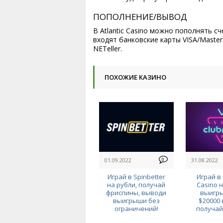
ПОПОЛНЕНИЕ/ВЫВОД
В Atlantic Casino можно пополнять 
входят банковские карты VISA/MasterC
NETeller.
ПОХОЖИЕ КАЗИНО
01.09.2022
0
31.08.2022
Играй в Spinbetter
Играй в 
на рубли, получай
Casino н
фриспины, выводи
выигры
выигрыши без
$20000 
ограничений!
получай