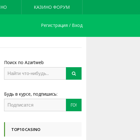
ИНО
КАЗИНО ФОРУМ
Регистрация / Вход
Поиск по Azartweb
Будь в курсе, подпишись:
ГО!
TOP10 CASINO