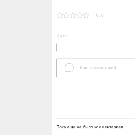
0
0
/
Имя
*
Пока еще не было комментариев