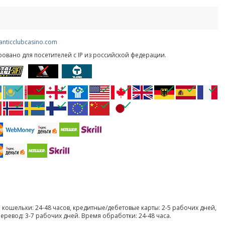
lanticclubcasino.com
ровано для посетителей с IP из российской федерации.
кошельки: 24-48 часов, кредитные/дебетовые карты: 2-5 рабочих дней,
еревод: 3-7 рабочих дней. Время обработки: 24-48 часа.