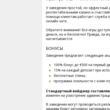
У заведения простой, но эффектный 
респектабельными казино и счастли
помощи клиентам работает служба п
онлайн чате.
Обратите внимание! Все игры доступ
деньги, но и бесплатно! Правда, за 
насчитываются.
БОНУСЫ
Заведение предлагает следующие акц
100% бонус до €500 на первый д
15% на каждый депозит при исп
бесплатные спины;
программа лояльности с комп-п
Стандартный вейджер составляет
изменен на усмотрение администраци
В заведении могут проводиться разл
лишним будет регулярно заглядывать