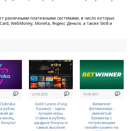
счет различными платежными системами, в число которых
ard, WebMoney, Moneta, Яндекс Деньги, а также Skrill и
0
22.06.2022
0
10.08.2021
0
Clubnika
Gold Casino (Голд
Betwinner
а рубли,
Казино) – здесь
(Бетвиннер) –
вай до
лучшие игры,
именитый
в месяц,
ставки в рублях,
букмекер с
 бонусы!
щедрые бонусы и
потрясающим
самые высокие
онлайн казино на