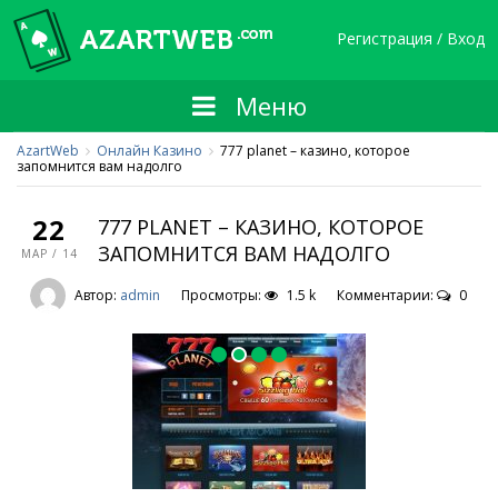
Регистрация / Вход
Меню
AzartWeb
Онлайн Казино
777 planet – казино, которое
запомнится вам надолго
22
777 PLANET – КАЗИНО, КОТОРОЕ
ЗАПОМНИТСЯ ВАМ НАДОЛГО
МАР / 14
Автор:
admin
Просмотры:
1.5 k
Комментарии:
0