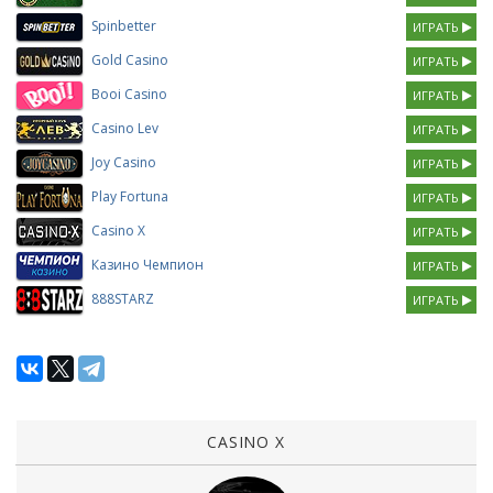
Spinbetter
ИГРАТЬ
Gold Casino
ИГРАТЬ
Booi Casino
ИГРАТЬ
Casino Lev
ИГРАТЬ
Joy Casino
ИГРАТЬ
Play Fortuna
ИГРАТЬ
Casino X
ИГРАТЬ
Казино Чемпион
ИГРАТЬ
888STARZ
ИГРАТЬ
CASINO X