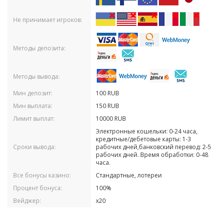
Не принимает игроков:
Методы депозита:
Методы вывода:
Мин депозит:
100 RUB
Мин выплата:
150 RUB
Лимит выплат:
10000 RUB
Электронные кошельки: 0-24 часа,
кредитные/дебетовые карты: 1-3
Сроки вывода:
рабочих дней,банковский перевод: 2-5
рабочих дней. Время обработки: 0-48
часа.
Все бонусы казино:
Стандартные, лотереи
Процент бонуса:
100%
Вейджер:
x20