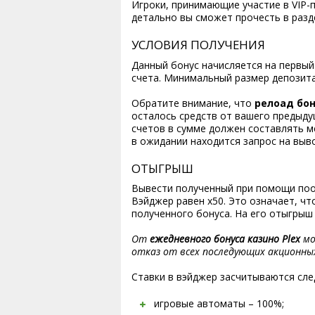
Игроки, принимающие участие в VIP-
детально вы сможет прочесть в разд
УСЛОВИЯ ПОЛУЧЕНИЯ
Данный бонус начисляется на первый
счета. Минимальный размер депозита 
Обратите внимание, что
релоад бон
осталось средств от вашего предыду
счетов в сумме должен составлять ме
в ожидании находится запрос на выв
ОТЫГРЫШ
Вывести полученный при помощи по
Вэйджер равен х50. Это означает, ч
полученного бонуса. На его отыгрыш 
От
ежедневного бонуса казино Plex
мо
отказ от всех последующих акционны
Ставки в вэйджер засчитываются сл
игровые автоматы – 100%;