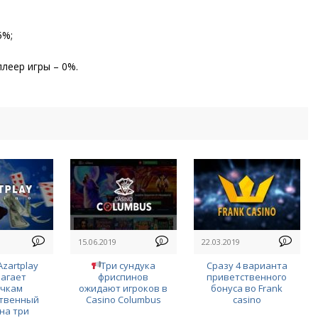
5%;
плеер игры – 0%.
0
15.06.2019
0
22.03.2019
0
zartplay
Три сундука
Сразу 4 варианта
агает
фриспинов
приветственного
чкам
ожидают игроков в
бонуса во Frank
твенный
Casino Columbus
casino
на три