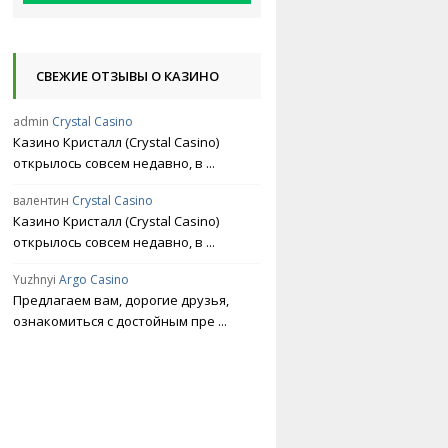
СВЕЖИЕ ОТЗЫВЫ О КАЗИНО
admin
Crystal Casino
Казино Кристалл (Crystal Casino)
открылось совсем недавно, в ...
валентин
Crystal Casino
Казино Кристалл (Crystal Casino)
открылось совсем недавно, в ...
Yuzhnyi
Argo Casino
Предлагаем вам, дорогие друзья,
ознакомиться с достойным пре ...