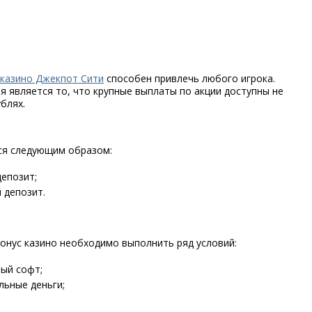
казино Джекпот Сити
способен привлечь любого игрока.
 является то, что крупные выплаты по акции доступны не
ублях.
ся следующим образом:
депозит;
 депозит.
онус казино необходимо выполнить ряд условий:
ный софт;
льные деньги;