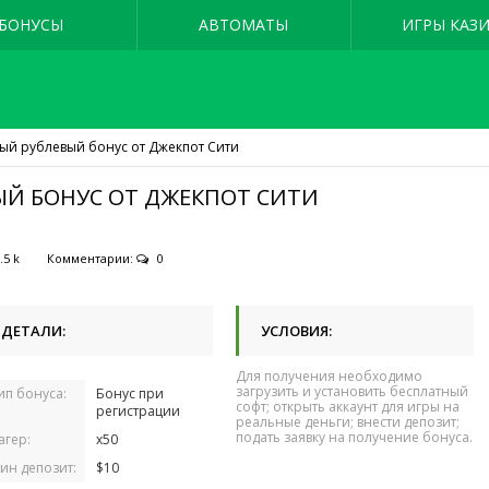
БОНУСЫ
АВТОМАТЫ
ИГРЫ КАЗ
ый рублевый бонус от Джекпот Сити
ЫЙ БОНУС ОТ ДЖЕКПОТ СИТИ
.5 k
Комментарии:
0
ДЕТАЛИ:
УСЛОВИЯ:
Для получения необходимо
загрузить и установить бесплатный
ип бонуса:
Бонус при
софт; открыть аккаунт для игры на
регистрации
реальные деньги; внести депозит;
подать заявку на получение бонуса.
агер:
x50
ин депозит:
$10