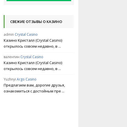
СВЕЖИЕ ОТЗЫВЫ О КАЗИНО
admin
Crystal Casino
Казино Кристалл (Crystal Casino)
открылось совсем недавно, в ...
валентин
Crystal Casino
Казино Кристалл (Crystal Casino)
открылось совсем недавно, в ...
Yuzhnyi
Argo Casino
Предлагаем вам, дорогие друзья,
ознакомиться с достойным пре ...