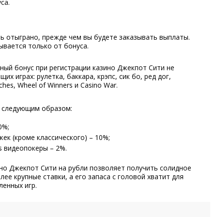
са.
 отыграно, прежде чем вы будете заказывать выплаты.
ывается только от бонуса.
ный бонус при регистрации казино Джекпот Сити не
х играх: рулетка, баккара, крэпс, сик бо, ред дог,
hes, Wheel of Winners и Casino War.
 следующим образом:
0%;
жек (кроме классического) – 10%;
s видеопокеры – 2%.
ино Джекпот Сити на рубли позволяет получить солидное
лее крупные ставки, а его запаса с головой хватит для
енных игр.