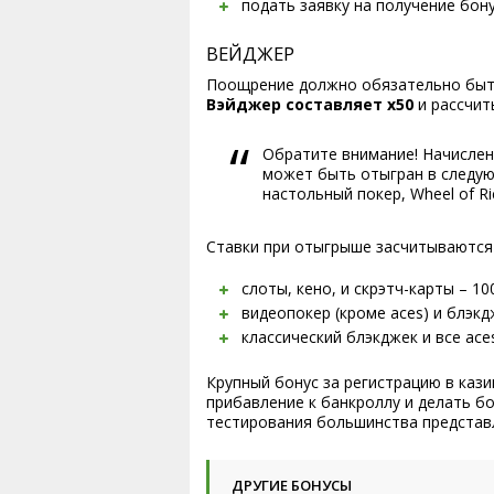
подать заявку на получение бону
ВЕЙДЖЕР
Поощрение должно обязательно быть
Вэйджер составляет х50
и рассчит
Обратите внимание! Начислен
может быть отыгран в следующи
настольный покер, Wheel of Ric
Ставки при отыгрыше засчитываются
слоты, кено, и скрэтч-карты – 10
видеопокер (кроме aces) и блэкд
классический блэкджек и все ace
Крупный бонус за регистрацию в каз
прибавление к банкроллу и делать бо
тестирования большинства представл
ДРУГИЕ БОНУСЫ