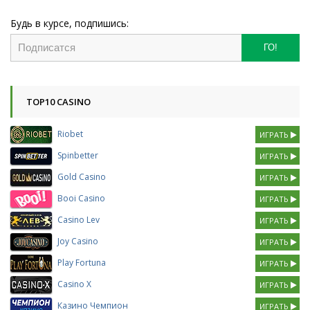
Будь в курсе, подпишись:
ГО!
TOP10 CASINO
Riobet
ИГРАТЬ
Spinbetter
ИГРАТЬ
Gold Casino
ИГРАТЬ
Booi Casino
ИГРАТЬ
Casino Lev
ИГРАТЬ
Joy Casino
ИГРАТЬ
Play Fortuna
ИГРАТЬ
Casino X
ИГРАТЬ
Казино Чемпион
ИГРАТЬ