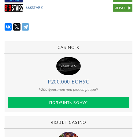
888STARZ
ИГРАТЬ
CASINO X
Р200.000 БОНУС
*200 фрисинов при регистрации*
ПОЛУЧИТЬ БОНУС
RIOBET CASINO