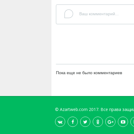
Пока еще не было комментариев
© Azartweb.com 2017. Все права защи