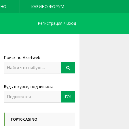
ИНО
КАЗИНО ФОРУМ
Регистрация / Вход
Поиск по Azartweb
Будь в курсе, подпишись:
ГО!
TOP10 CASINO