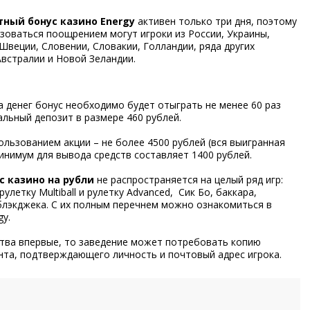
тный бонус казино Energy
активен только три дня, поэтому
ьзоваться поощрением могут игроки из России, Украины,
 Швеции, Словении, Словакии, Голландии, ряда других
Австралии и Новой Зеландии.
денег бонус необходимо будет отыграть не менее 60 раз
мальный депозит в размере 460 рублей.
льзованием акции – не более 4500 рублей (вся выигранная
инимум для вывода средств составляет 1400 рублей.
с казино на рубли
не распространяется на целый ряд игр:
улетку Multiball и рулетку Advanced, Сик Бо, баккара,
блэкджека. С их полным перечнем можно ознакомиться в
gy.
ства впервые, то заведение может потребовать копию
нта, подтверждающего личность и почтовый адрес игрока.