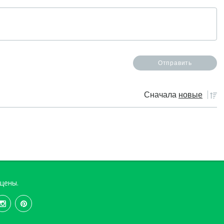
Сначала
новые
щены.