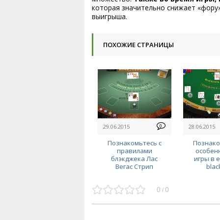
которая значительно снижает «фору
выигрыша.
ПОХОЖИЕ СТРАНИЦЫ
29.06.2015
0
28.06.2015
Познакомьтесь с
Познако
правилами
особен
блэкджека Лас
игры в 
Вегас Стрип
blac
0
0
/