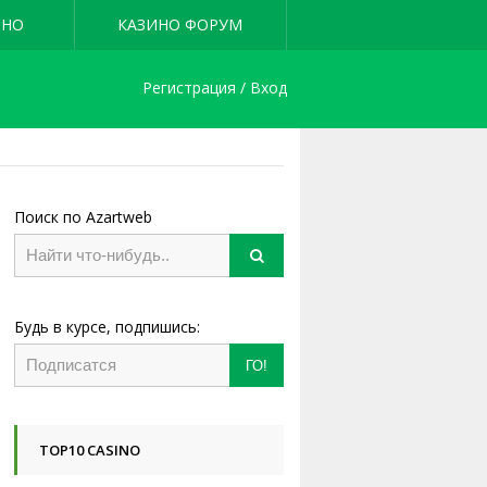
ИНО
КАЗИНО ФОРУМ
Регистрация / Вход
Поиск по Azartweb
Будь в курсе, подпишись:
ГО!
TOP10 CASINO