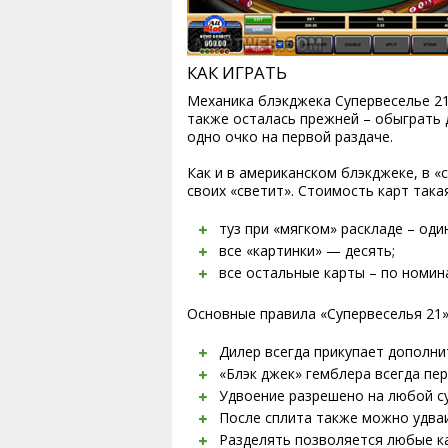
КАК ИГРАТЬ
Механика блэкджека Супервеселье 21
также осталась прежней – обыграть 
одно очко на первой раздаче.
Как и в американском блэкджеке, в «с
своих «светит». Стоимость карт такая
туз при «мягком» раскладе – од
все «картинки» — десять;
все остальные карты – по номин
Основные правила «Супервеселья 21»
Дилер всегда прикупает дополни
«Блэк джек» гемблера всегда пер
Удвоение разрешено на любой с
После сплита также можно удва
Разделять позволяется любые ка