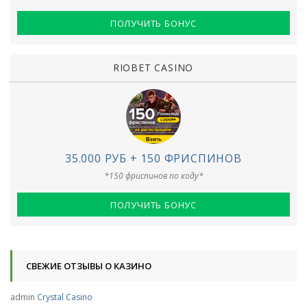
ПОЛУЧИТЬ БОНУС
RIOBET CASINO
35.000 РУБ + 150 ФРИСПИНОВ
*150 фриспинов по коду*
ПОЛУЧИТЬ БОНУС
СВЕЖИЕ ОТЗЫВЫ О КАЗИНО
admin
Crystal Casino