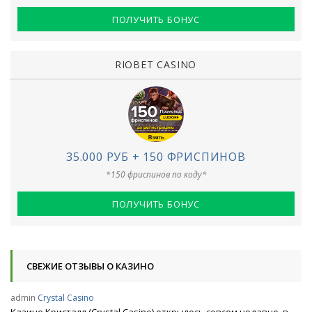
ПОЛУЧИТЬ БОНУС
RIOBET CASINO
35.000 РУБ + 150 ФРИСПИНОВ
*150 фриспинов по коду*
ПОЛУЧИТЬ БОНУС
СВЕЖИЕ ОТЗЫВЫ О КАЗИНО
admin
Crystal Casino