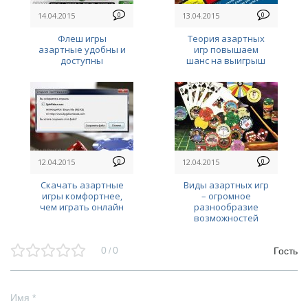
14.04.2015
0
13.04.2015
0
Флеш игры
Теория азартных
азартные удобны и
игр повышаем
доступны
шанс на выигрыш
12.04.2015
0
12.04.2015
0
Скачать азартные
Виды азартных игр
игры комфортнее,
– огромное
чем играть онлайн
разнообразие
возможностей
0
0
Гость
/
Имя
*