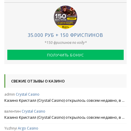
35.000 РУБ + 150 ФРИСПИНОВ
*150 фриспинов по коду*
ПОЛУЧИТЬ БОНУС
СВЕЖИЕ ОТЗЫВЫ О КАЗИНО
admin
Crystal Casino
Казино Кристалл (Crystal Casino) открылось совсем недавно, в ...
валентин
Crystal Casino
Казино Кристалл (Crystal Casino) открылось совсем недавно, в ...
Yuzhnyi
Argo Casino