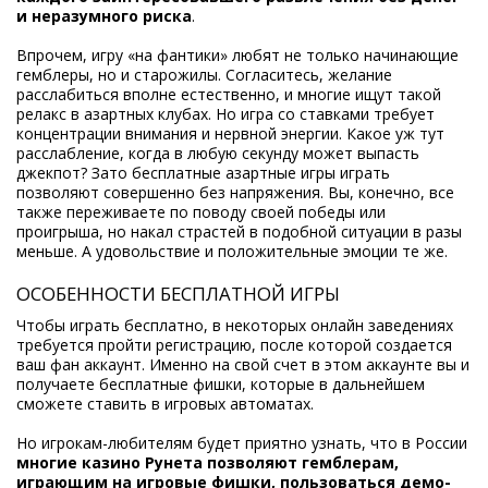
и неразумного риска
.
Впрочем, игру «на фантики» любят не только начинающие
гемблеры, но и старожилы. Согласитесь, желание
расслабиться вполне естественно, и многие ищут такой
релакс в азартных клубах. Но игра со ставками требует
концентрации внимания и нервной энергии. Какое уж тут
расслабление, когда в любую секунду может выпасть
джекпот? Зато бесплатные азартные игры играть
позволяют совершенно без напряжения. Вы, конечно, все
также переживаете по поводу своей победы или
проигрыша, но накал страстей в подобной ситуации в разы
меньше. А удовольствие и положительные эмоции те же.
ОСОБЕННОСТИ БЕСПЛАТНОЙ ИГРЫ
Чтобы играть бесплатно, в некоторых онлайн заведениях
требуется пройти регистрацию, после которой создается
ваш фан аккаунт. Именно на свой счет в этом аккаунте вы и
получаете бесплатные фишки, которые в дальнейшем
сможете ставить в игровых автоматах.
Но игрокам-любителям будет приятно узнать, что в России
многие казино Рунета позволяют гемблерам,
играющим на игровые фишки, пользоваться демо-