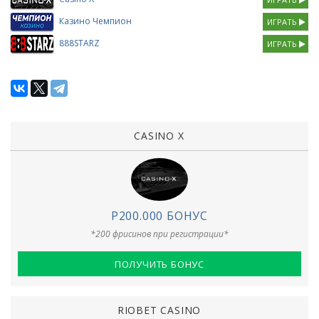
Казино Чемпион
ИГРАТЬ
888STARZ
ИГРАТЬ
CASINO X
Р200.000 БОНУС
*200 фрисинов при регистрации*
ПОЛУЧИТЬ БОНУС
RIOBET CASINO