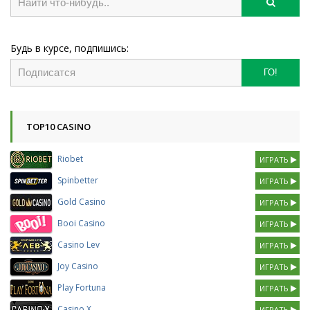
Будь в курсе, подпишись:
ГО!
TOP10 CASINO
Riobet
ИГРАТЬ
Spinbetter
ИГРАТЬ
Gold Casino
ИГРАТЬ
Booi Casino
ИГРАТЬ
Casino Lev
ИГРАТЬ
Joy Casino
ИГРАТЬ
Play Fortuna
ИГРАТЬ
Casino X
ИГРАТЬ