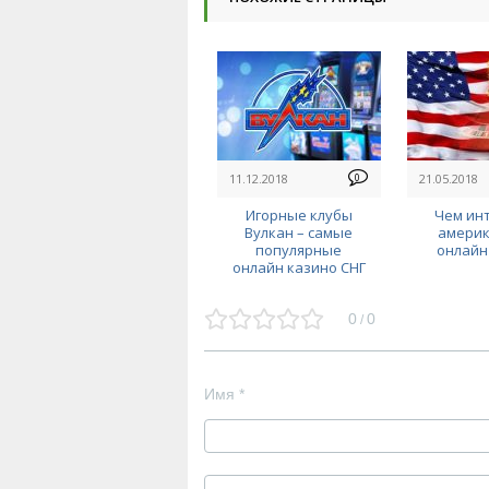
11.12.2018
0
21.05.2018
Игорные клубы
Чем ин
Вулкан – самые
америк
популярные
онлайн
онлайн казино СНГ
0
0
/
Имя
*