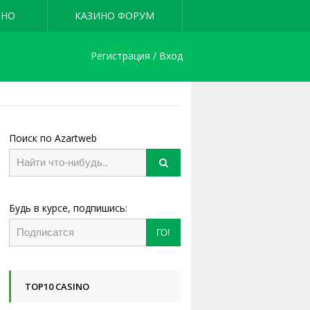
ИНО
КАЗИНО ФОРУМ
Регистрация / Вход
Поиск по Azartweb
Будь в курсе, подпишись:
ГО!
TOP10 CASINO