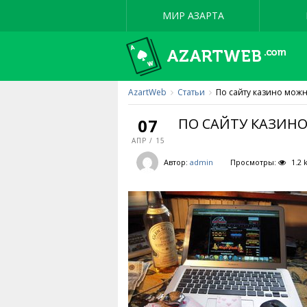
МИР АЗАРТА
AzartWeb
Статьи
По сайту казино можн
07
ПО САЙТУ КАЗИН
АПР / 15
Автор:
admin
Просмотры:
1.2 