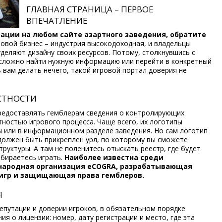
ГЛАВНАЯ СТРАНИЦА – ПЕРВОЕ
ВПЕЧАТЛЕНИЕ
рации на любом сайте азартного заведения, обратите
овой бизнес – индустрия высокодоходная, и владельцы
деляют дизайну своих ресурсов. Потому, столкнувшись с
сложно найти нужную информацию или перейти в конкретный
 вам делать нечего, такой игровой портал доверия не
СТНОСТИ
предоставлять гемблерам сведения о контролирующих
тностью игрового процесса. Чаще всего, их логотипы
 или в информационном разделе заведения. Но сам логотип
 должен быть прикреплен урл, по которому вы сможете
руктуры. А там не поленитесь отыскать реестр, где будет
обираетесь играть.
Наиболее известна среди
народная организация eCOGRA, разрабатывающая
 игр и защищающая права гемблеров.
Я
репутации и доверии игроков, в обязательном порядке
ия о лицензии: номер, дату регистрации и место, где эта