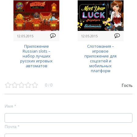
12.05.2015
0
12.05.2015
0
Приложение
Слотомания –
Russian slots –
игровое
набор лучших
приложение для
русских игровых
соцсетей и
автоматов
мобильных
платформ
0
0
Гость
/
Имя
*
Почта
*