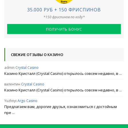
35.000 РУБ + 150 ФРИСПИНОВ
*150 фриспинов по коду*
ПОЛУЧИТЬ БОНУС
СВЕЖИЕ ОТЗЫВЫ О КАЗИНО
admin
Crystal Casino
Казино Кристалл (Crystal Casino) открылось совсем недавно, в ...
валентин
Crystal Casino
Казино Кристалл (Crystal Casino) открылось совсем недавно, в ...
Yuzhnyi
Argo Casino
Предлагаем вам, дорогие друзья, ознакомиться с достойным
пре ...