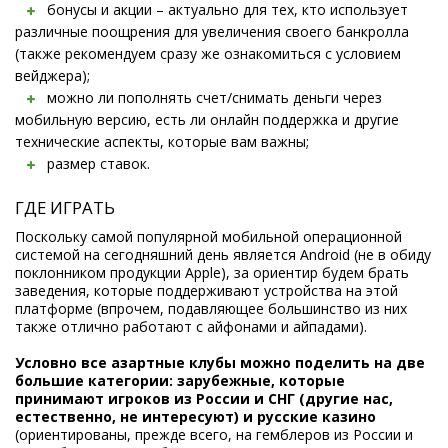
бонусы и акции – актуально для тех, кто использует
различные поощрения для увеличения своего банкролла
(также рекомендуем сразу же ознакомиться с условием
вейджера);
можно ли пополнять счет/снимать деньги через
мобильную версию, есть ли онлайн поддержка и другие
технические аспекты, которые вам важны;
размер ставок.
ГДЕ ИГРАТЬ
Поскольку самой популярной мобильной операционной
системой на сегодняшний день является Android (не в обиду
поклонником продукции Apple), за ориентир будем брать
заведения, которые поддерживают устройства на этой
платформе (впрочем, подавляющее большинство из них
также отлично работают с айфонами и айпадами).
Условно все азартные клубы можно поделить на две
большие категории: зарубежные, которые
принимают игроков из России и СНГ (другие нас,
естественно, не интересуют) и русские казино
(ориентированы, прежде всего, на гемблеров из России и