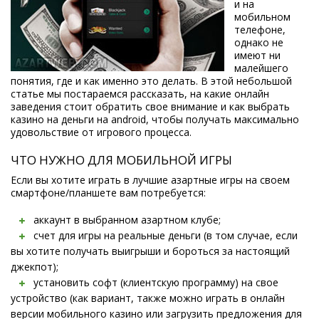
и на
мобильном
телефоне,
однако не
имеют ни
малейшего
понятия, где и как именно это делать. В этой небольшой
статье мы постараемся рассказать, на какие онлайн
заведения стоит обратить свое внимание и как выбрать
казино на деньги на android, чтобы получать максимально
удовольствие от игрового процесса.
ЧТО НУЖНО ДЛЯ МОБИЛЬНОЙ ИГРЫ
Если вы хотите играть в лучшие азартные игры на своем
смартфоне/планшете вам потребуется:
аккаунт в выбранном азартном клубе;
счет для игры на реальные деньги (в том случае, если
вы хотите получать выигрыши и бороться за настоящий
джекпот);
установить софт (клиентскую программу) на свое
устройство (как вариант, также можно играть в онлайн
версии мобильного казино или загрузить предложения для