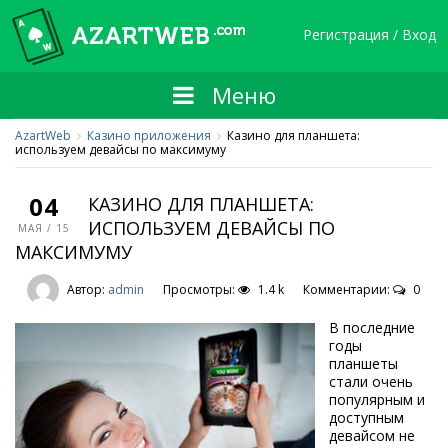
Регистрация / Вход
Меню
AzartWeb
Казино приложения
Казино для планшета:
используем девайсы по максимуму
04
КАЗИНО ДЛЯ ПЛАНШЕТА:
ИСПОЛЬЗУЕМ ДЕВАЙСЫ ПО
МАЯ / 15
МАКСИМУМУ
Автор:
admin
Просмотры:
1.4 k
Комментарии:
0
В последние
годы
планшеты
стали очень
популярным и
доступным
девайсом не