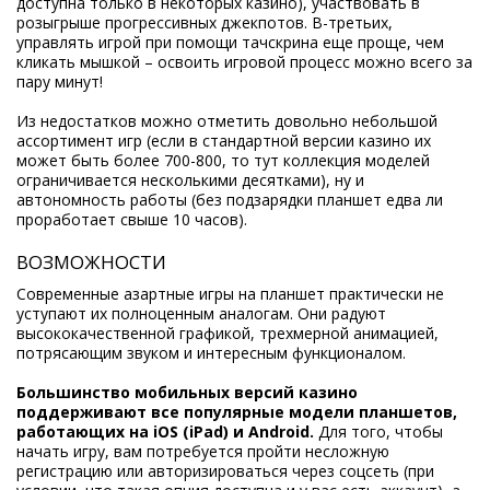
доступна только в некоторых казино), участвовать в
розыгрыше прогрессивных джекпотов. В-третьих,
управлять игрой при помощи тачскрина еще проще, чем
кликать мышкой – освоить игровой процесс можно всего за
пару минут!
Из недостатков можно отметить довольно небольшой
ассортимент игр (если в стандартной версии казино их
может быть более 700-800, то тут коллекция моделей
ограничивается несколькими десятками), ну и
автономность работы (без подзарядки планшет едва ли
проработает свыше 10 часов).
ВОЗМОЖНОСТИ
Современные азартные игры на планшет практически не
уступают их полноценным аналогам. Они радуют
высококачественной графикой, трехмерной анимацией,
потрясающим звуком и интересным функционалом.
Большинство мобильных версий казино
поддерживают все популярные модели планшетов,
работающих на iOS (iPad) и Android.
Для того, чтобы
начать игру, вам потребуется пройти несложную
регистрацию или авторизироваться через соцсеть (при